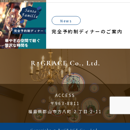
News
完全予約制ディナーのご案内
ACCESS
〒963-8811
福島県郡山市方八町 2 丁目 2-11