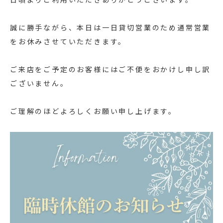
誠に勝手ながら、本日は一日貸切営業のため通常営業
をお休みさせていただきます。
ご来店をご予定のお客様にはご不便をおかけし申し訳
ございません。
ご理解のほどよろしくお願い申し上げます。