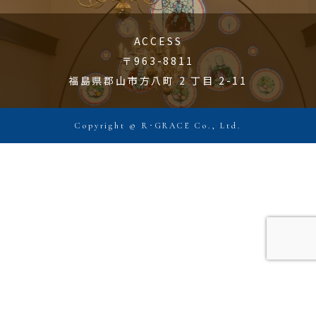
ACCESS
〒963-8811
福島県郡山市方八町 2 丁目 2-11
Copyright © R･GRACE Co., Ltd.